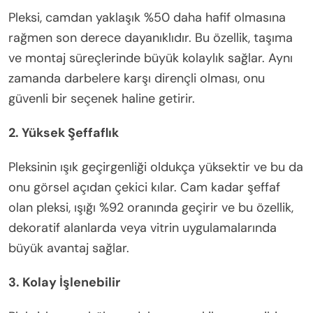
Pleksi, camdan yaklaşık %50 daha hafif olmasına
rağmen son derece dayanıklıdır. Bu özellik, taşıma
ve montaj süreçlerinde büyük kolaylık sağlar. Aynı
zamanda darbelere karşı dirençli olması, onu
güvenli bir seçenek haline getirir.
2. Yüksek Şeffaflık
Pleksinin ışık geçirgenliği oldukça yüksektir ve bu da
onu görsel açıdan çekici kılar. Cam kadar şeffaf
olan pleksi, ışığı %92 oranında geçirir ve bu özellik,
dekoratif alanlarda veya vitrin uygulamalarında
büyük avantaj sağlar.
3. Kolay İşlenebilir