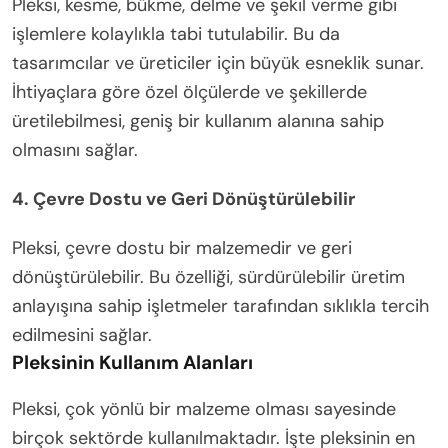
Pleksi, kesme, bükme, delme ve şekil verme gibi
işlemlere kolaylıkla tabi tutulabilir. Bu da
tasarımcılar ve üreticiler için büyük esneklik sunar.
İhtiyaçlara göre özel ölçülerde ve şekillerde
üretilebilmesi, geniş bir kullanım alanına sahip
olmasını sağlar.
4. Çevre Dostu ve Geri Dönüştürülebilir
Pleksi, çevre dostu bir malzemedir ve geri
dönüştürülebilir. Bu özelliği, sürdürülebilir üretim
anlayışına sahip işletmeler tarafından sıklıkla tercih
edilmesini sağlar.
Pleksinin Kullanım Alanları
Pleksi, çok yönlü bir malzeme olması sayesinde
birçok sektörde kullanılmaktadır. İşte pleksinin en