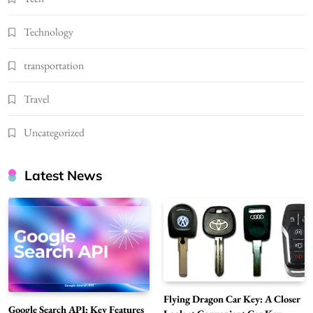
Technology
transportation
Travel
Uncategorized
Latest News
Flying Dragon Car Key: A Closer
Google Search API: Key Features