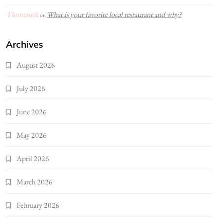
Thomasjek
What is your favorite local restaurant and why?
on
Archives
August 2026
July 2026
June 2026
May 2026
April 2026
March 2026
February 2026