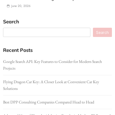
June 20, 2026
Search
Search
Recent Posts
Google Search API: Key Features to Consider for Modern Search
Projects
Flying Dragon Car Key: A Closer Look at Convenient Car Key
Solutions
Best DPP Consulting Companies Compared Head to Head