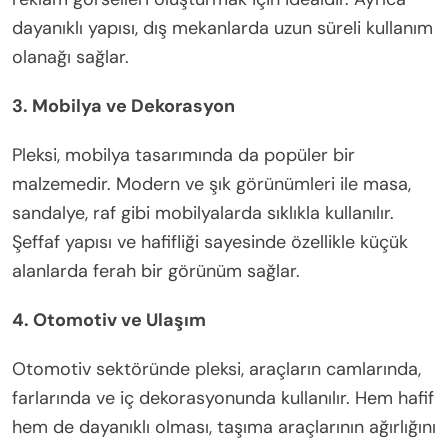
dayanıklı yapısı, dış mekanlarda uzun süreli kullanım
olanağı sağlar.
3. Mobilya ve Dekorasyon
Pleksi, mobilya tasarımında da popüler bir
malzemedir. Modern ve şık görünümleri ile masa,
sandalye, raf gibi mobilyalarda sıklıkla kullanılır.
Şeffaf yapısı ve hafifliği sayesinde özellikle küçük
alanlarda ferah bir görünüm sağlar.
4. Otomotiv ve Ulaşım
Otomotiv sektöründe pleksi, araçların camlarında,
farlarında ve iç dekorasyonunda kullanılır. Hem hafif
hem de dayanıklı olması, taşıma araçlarının ağırlığını