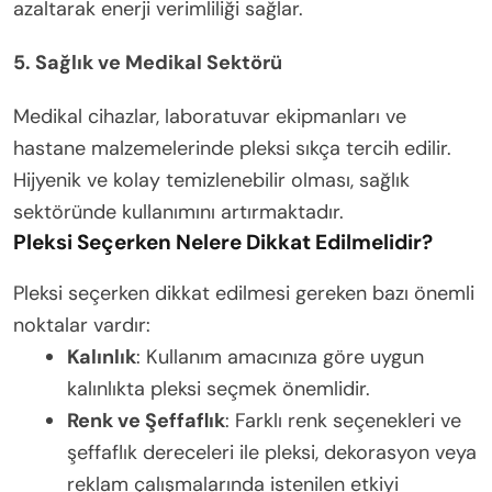
azaltarak enerji verimliliği sağlar.
5. Sağlık ve Medikal Sektörü
Medikal cihazlar, laboratuvar ekipmanları ve
hastane malzemelerinde pleksi sıkça tercih edilir.
Hijyenik ve kolay temizlenebilir olması, sağlık
sektöründe kullanımını artırmaktadır.
Pleksi Seçerken Nelere Dikkat Edilmelidir?
Pleksi seçerken dikkat edilmesi gereken bazı önemli
noktalar vardır:
Kalınlık
: Kullanım amacınıza göre uygun
kalınlıkta pleksi seçmek önemlidir.
Renk ve Şeffaflık
: Farklı renk seçenekleri ve
şeffaflık dereceleri ile pleksi, dekorasyon veya
reklam çalışmalarında istenilen etkiyi