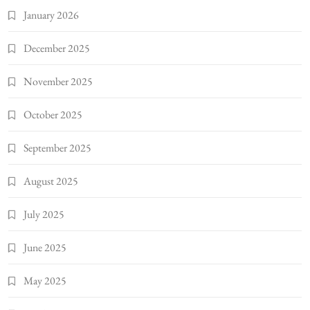
January 2026
December 2025
November 2025
October 2025
September 2025
August 2025
July 2025
June 2025
May 2025