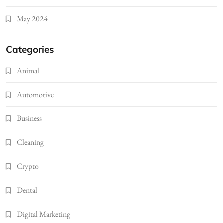
May 2024
Categories
Animal
Automotive
Business
Cleaning
Crypto
Dental
Digital Marketing