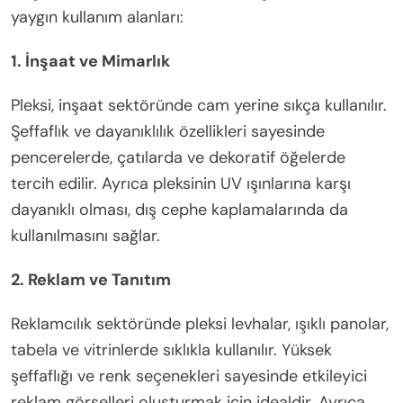
yaygın kullanım alanları:
1. İnşaat ve Mimarlık
Pleksi, inşaat sektöründe cam yerine sıkça kullanılır.
Şeffaflık ve dayanıklılık özellikleri sayesinde
pencerelerde, çatılarda ve dekoratif öğelerde
tercih edilir. Ayrıca pleksinin UV ışınlarına karşı
dayanıklı olması, dış cephe kaplamalarında da
kullanılmasını sağlar.
2. Reklam ve Tanıtım
Reklamcılık sektöründe pleksi levhalar, ışıklı panolar,
tabela ve vitrinlerde sıklıkla kullanılır. Yüksek
şeffaflığı ve renk seçenekleri sayesinde etkileyici
reklam görselleri oluşturmak için idealdir. Ayrıca