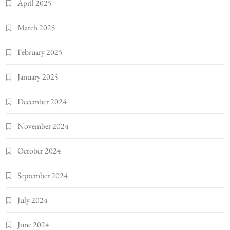
April 2025
March 2025
February 2025
January 2025
December 2024
November 2024
October 2024
September 2024
July 2024
June 2024