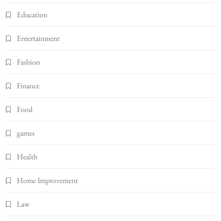
Education
Entertainment
Fashion
Finance
Food
games
Health
Home Improvement
Law