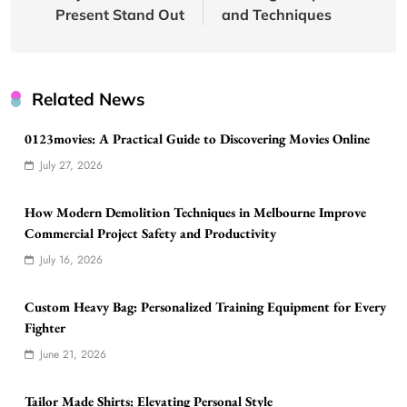
Present Stand Out
and Techniques
Related News
0123movies: A Practical Guide to Discovering Movies Online
July 27, 2026
How Modern Demolition Techniques in Melbourne Improve
Commercial Project Safety and Productivity
July 16, 2026
Custom Heavy Bag: Personalized Training Equipment for Every
Fighter
June 21, 2026
Tailor Made Shirts: Elevating Personal Style