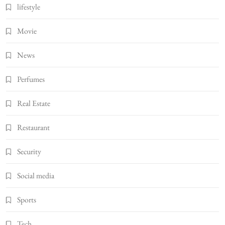
lifestyle
Movie
News
Perfumes
Real Estate
Restaurant
Security
Social media
Sports
Tech