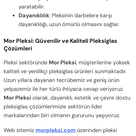
yaratabilir.
Dayanıklılık
: Pleksinin darbelere karşı
dayanıklılığı, uzun ömürlü olmasını sağlar.
Mor Pleksi: Güvenilir ve Kaliteli Pleksiglas
Çözümleri
Pleksi sektöründe
Mor Pleksi
, müşterilerine yüksek
kaliteli ve yenilikçi pleksiglas ürünleri sunmaktadır.
Uzun yıllara dayanan tecrübemiz ve geniş ürün
yelpazemiz ile her türlü ihtiyaca cevap veriyoruz.
Mor Pleksi
olarak, dayanıklı, estetik ve çevre dostu
pleksiglas çözümlerimizle sektörün lider
markalarından biri olmanın gururunu yaşıyoruz.
Web sitemiz
morpleksi.com
üzerinden pleksi