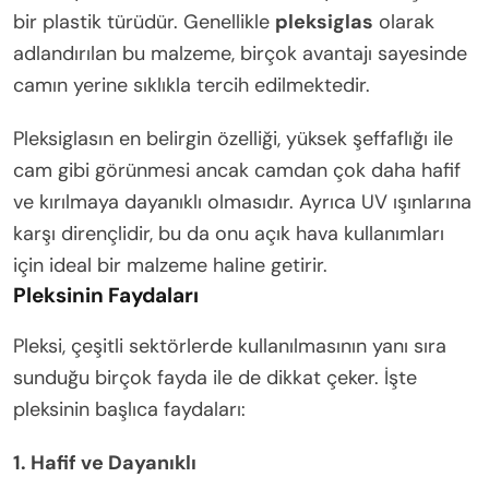
bir plastik türüdür. Genellikle
pleksiglas
olarak
adlandırılan bu malzeme, birçok avantajı sayesinde
camın yerine sıklıkla tercih edilmektedir.
Pleksiglasın en belirgin özelliği, yüksek şeffaflığı ile
cam gibi görünmesi ancak camdan çok daha hafif
ve kırılmaya dayanıklı olmasıdır. Ayrıca UV ışınlarına
karşı dirençlidir, bu da onu açık hava kullanımları
için ideal bir malzeme haline getirir.
Pleksinin Faydaları
Pleksi, çeşitli sektörlerde kullanılmasının yanı sıra
sunduğu birçok fayda ile de dikkat çeker. İşte
pleksinin başlıca faydaları:
1. Hafif ve Dayanıklı