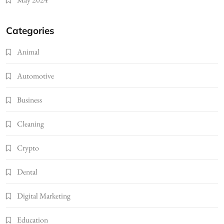
Categories
Animal
Automotive
Business
Cleaning
Crypto
Dental
Digital Marketing
Education