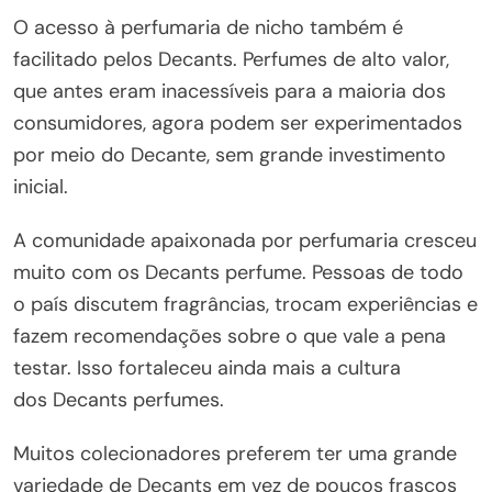
O acesso à perfumaria de nicho também é
facilitado pelos Decants. Perfumes de alto valor,
que antes eram inacessíveis para a maioria dos
consumidores, agora podem ser experimentados
por meio do Decante, sem grande investimento
inicial.
A comunidade apaixonada por perfumaria cresceu
muito com os Decants perfume. Pessoas de todo
o país discutem fragrâncias, trocam experiências e
fazem recomendações sobre o que vale a pena
testar. Isso fortaleceu ainda mais a cultura
dos Decants perfumes.
Muitos colecionadores preferem ter uma grande
variedade de Decants em vez de poucos frascos