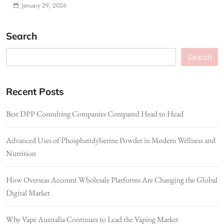
January 29, 2026
Search
Search
Recent Posts
Best DPP Consulting Companies Compared Head to Head
Advanced Uses of Phosphatidylserine Powder in Modern Wellness and
Nutrition
How Overseas Account Wholesale Platforms Are Changing the Global
Digital Market
Why Vape Australia Continues to Lead the Vaping Market