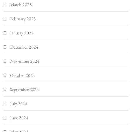
March 2025
February 2025
January 2025
December 2024
November 2024
October 2024
September 2024
July 2024
June 2024
May 2024