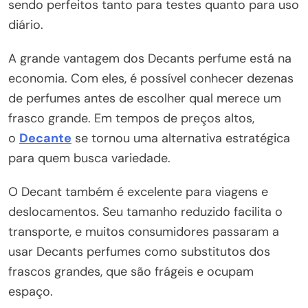
sendo perfeitos tanto para testes quanto para uso
diário.
A grande vantagem dos Decants perfume está na
economia. Com eles, é possível conhecer dezenas
de perfumes antes de escolher qual merece um
frasco grande. Em tempos de preços altos,
o
Decante
se tornou uma alternativa estratégica
para quem busca variedade.
O Decant também é excelente para viagens e
deslocamentos. Seu tamanho reduzido facilita o
transporte, e muitos consumidores passaram a
usar Decants perfumes como substitutos dos
frascos grandes, que são frágeis e ocupam
espaço.