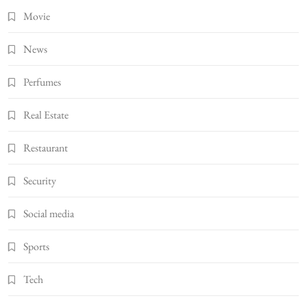
Movie
News
Perfumes
Real Estate
Restaurant
Security
Social media
Sports
Tech