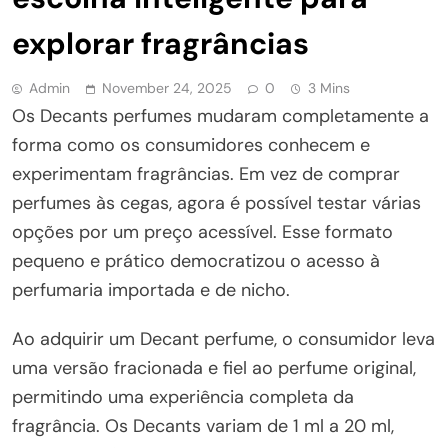
explorar fragrâncias
Admin
November 24, 2025
0
3 Mins
Os Decants perfumes mudaram completamente a
forma como os consumidores conhecem e
experimentam fragrâncias. Em vez de comprar
perfumes às cegas, agora é possível testar várias
opções por um preço acessível. Esse formato
pequeno e prático democratizou o acesso à
perfumaria importada e de nicho.
Ao adquirir um Decant perfume, o consumidor leva
uma versão fracionada e fiel ao perfume original,
permitindo uma experiência completa da
fragrância. Os Decants variam de 1 ml a 20 ml,