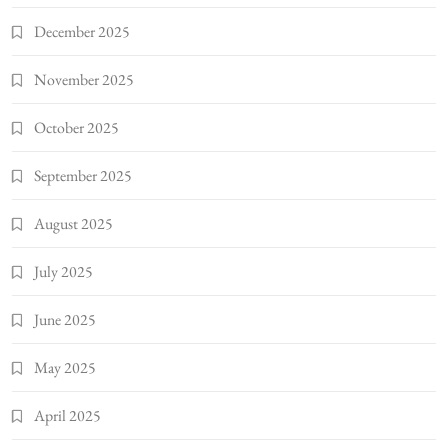
December 2025
November 2025
October 2025
September 2025
August 2025
July 2025
June 2025
May 2025
April 2025