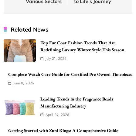
Various Sectors
to Life’s Journey
Related News
Top Fur Coat Fashion Trends That Are
Redefining Luxury Winter Style This Season
July 21, 2026
Complete Watch Care Guide for Certified Pre-Owned Timepieces
June 8, 2026
Leading Trends in the Fragrance Beads
Manufacturing Industry
April 29, 2026
Getting Started with Zuni Rings: A Comprehensive Guide