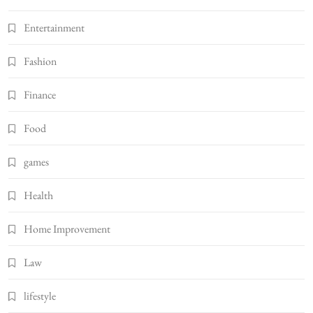
Entertainment
Fashion
Finance
Food
games
Health
Home Improvement
Law
lifestyle