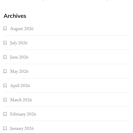
Archives
August 2026
July 2026
June 2026
May 2026
April 2026
March 2026
February 2026
January 2026