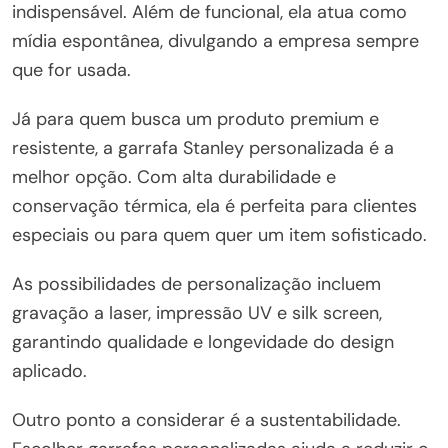
indispensável. Além de funcional, ela atua como
mídia espontânea, divulgando a empresa sempre
que for usada.
Já para quem busca um produto premium e
resistente, a garrafa Stanley personalizada é a
melhor opção. Com alta durabilidade e
conservação térmica, ela é perfeita para clientes
especiais ou para quem quer um item sofisticado.
As possibilidades de personalização incluem
gravação a laser, impressão UV e silk screen,
garantindo qualidade e longevidade do design
aplicado.
Outro ponto a considerar é a sustentabilidade.