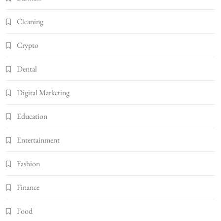
Cleaning
Crypto
Dental
Digital Marketing
Education
Entertainment
Fashion
Finance
Food