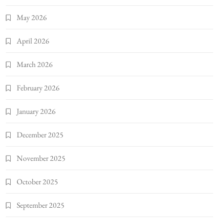
May 2026
April 2026
March 2026
February 2026
January 2026
December 2025
November 2025
October 2025
September 2025