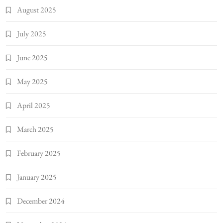
August 2025
July 2025
June 2025
May 2025
April 2025
March 2025
February 2025
January 2025
December 2024