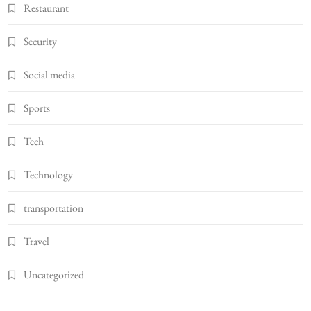
Restaurant
Security
Social media
Sports
Tech
Technology
transportation
Travel
Uncategorized