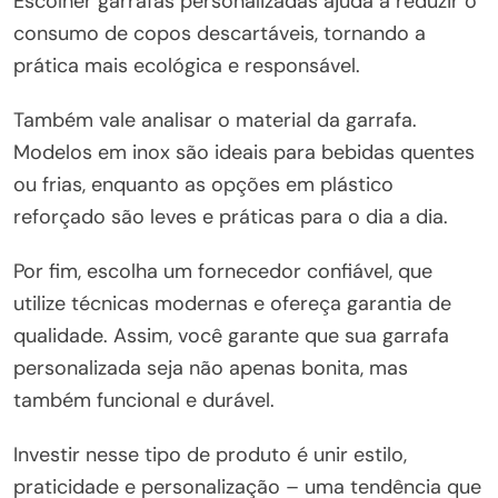
Escolher garrafas personalizadas ajuda a reduzir o
consumo de copos descartáveis, tornando a
prática mais ecológica e responsável.
Também vale analisar o material da garrafa.
Modelos em inox são ideais para bebidas quentes
ou frias, enquanto as opções em plástico
reforçado são leves e práticas para o dia a dia.
Por fim, escolha um fornecedor confiável, que
utilize técnicas modernas e ofereça garantia de
qualidade. Assim, você garante que sua garrafa
personalizada seja não apenas bonita, mas
também funcional e durável.
Investir nesse tipo de produto é unir estilo,
praticidade e personalização – uma tendência que