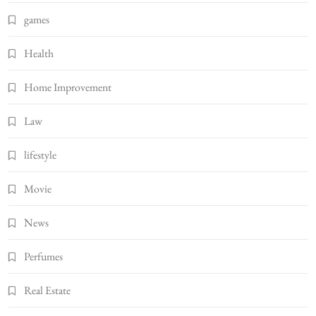
games
Health
Home Improvement
Law
lifestyle
Movie
News
Perfumes
Real Estate