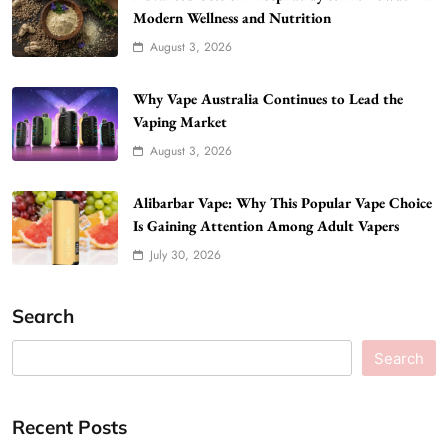
Modern Wellness and Nutrition
August 3, 2026
Why Vape Australia Continues to Lead the
Vaping Market
August 3, 2026
Alibarbar Vape: Why This Popular Vape Choice
Is Gaining Attention Among Adult Vapers
July 30, 2026
Search
Search
Recent Posts