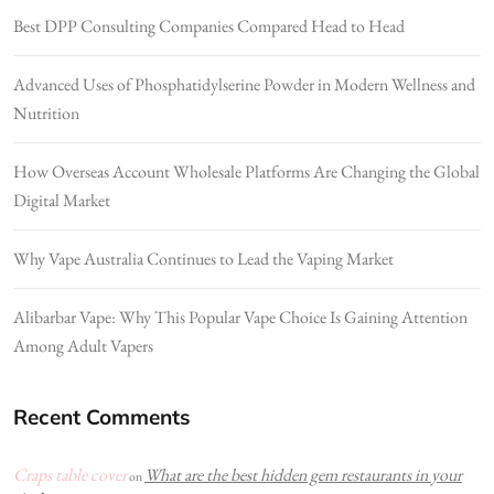
Best DPP Consulting Companies Compared Head to Head
Advanced Uses of Phosphatidylserine Powder in Modern Wellness and
Nutrition
How Overseas Account Wholesale Platforms Are Changing the Global
Digital Market
Why Vape Australia Continues to Lead the Vaping Market
Alibarbar Vape: Why This Popular Vape Choice Is Gaining Attention
Among Adult Vapers
Recent Comments
Craps table cover
What are the best hidden gem restaurants in your
on