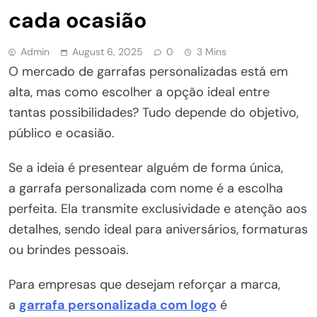
cada ocasião
Admin
August 6, 2025
0
3 Mins
O mercado de garrafas personalizadas está em
alta, mas como escolher a opção ideal entre
tantas possibilidades? Tudo depende do objetivo,
público e ocasião.
Se a ideia é presentear alguém de forma única,
a garrafa personalizada com nome é a escolha
perfeita. Ela transmite exclusividade e atenção aos
detalhes, sendo ideal para aniversários, formaturas
ou brindes pessoais.
Para empresas que desejam reforçar a marca,
a
garrafa personalizada com logo
é