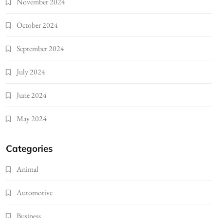
November 2024
October 2024
September 2024
July 2024
June 2024
May 2024
Categories
Animal
Automotive
Business