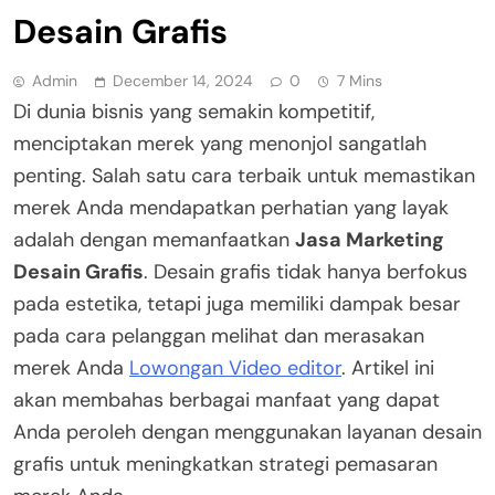
Desain Grafis
Admin
December 14, 2024
0
7 Mins
Di dunia bisnis yang semakin kompetitif,
menciptakan merek yang menonjol sangatlah
penting. Salah satu cara terbaik untuk memastikan
merek Anda mendapatkan perhatian yang layak
adalah dengan memanfaatkan
Jasa Marketing
Desain Grafis
. Desain grafis tidak hanya berfokus
pada estetika, tetapi juga memiliki dampak besar
pada cara pelanggan melihat dan merasakan
merek Anda
Lowongan Video editor
. Artikel ini
akan membahas berbagai manfaat yang dapat
Anda peroleh dengan menggunakan layanan desain
grafis untuk meningkatkan strategi pemasaran