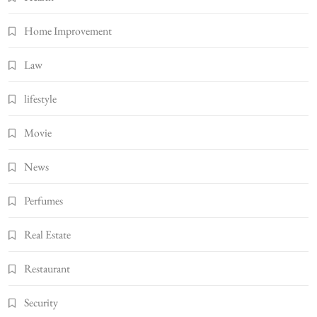
Home Improvement
Law
lifestyle
Movie
News
Perfumes
Real Estate
Restaurant
Security