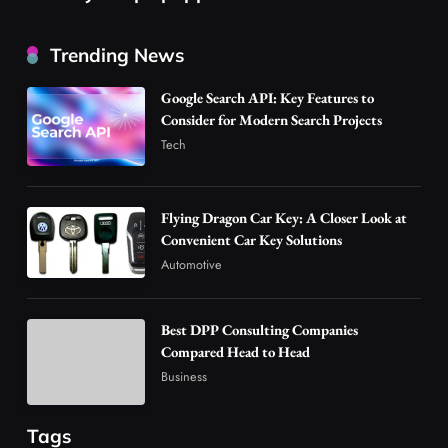
Best DPP Consulting Companies Compared
Trending News
Head to Head
3
Business
Google Search API: Key Features to
Advanced Uses of Phosphatidylserine Powder
Consider for Modern Search Projects
in Modern Wellness and Nutrition
Tech
4
Business
How Overseas Account Wholesale Platforms
Flying Dragon Car Key: A Closer Look at
Are Changing the Global Digital Market
Convenient Car Key Solutions
5
Technology
Automotive
Why Vape Australia Continues to Lead the
Vaping Market
Best DPP Consulting Companies
6
Business
Compared Head to Head
Alibarbar Vape: Why This Popular Vape
Business
Choice Is Gaining Attention Among Adult
7
Vapers
Business
Tags