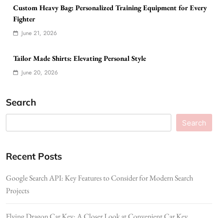
Custom Heavy Bag: Personalized Training Equipment for Every
Fighter
June 21, 2026
Tailor Made Shirts: Elevating Personal Style
June 20, 2026
Search
Search
Recent Posts
Google Search API: Key Features to Consider for Modern Search
Projects
Flying Dragon Car Key: A Closer Look at Convenient Car Key