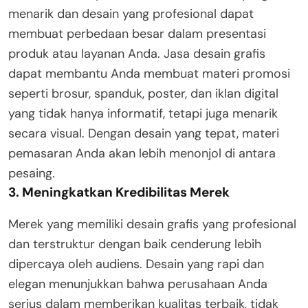
menarik dan desain yang profesional dapat
membuat perbedaan besar dalam presentasi
produk atau layanan Anda. Jasa desain grafis
dapat membantu Anda membuat materi promosi
seperti brosur, spanduk, poster, dan iklan digital
yang tidak hanya informatif, tetapi juga menarik
secara visual. Dengan desain yang tepat, materi
pemasaran Anda akan lebih menonjol di antara
pesaing.
3. Meningkatkan Kredibilitas Merek
Merek yang memiliki desain grafis yang profesional
dan terstruktur dengan baik cenderung lebih
dipercaya oleh audiens. Desain yang rapi dan
elegan menunjukkan bahwa perusahaan Anda
serius dalam memberikan kualitas terbaik, tidak