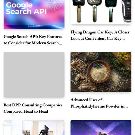
Flying Dragon Car Key: A Closer
Google Search API: Key Features
Look at Convenient Car Key
to Consider for Modern Search
Solutions
Projects
How Overseas Account Wholesale Platforms
Are Changing the Global Digital Market
5
Technology
Why Vape Australia Continues to Lead the
Vaping Market
6
Business
Advanced Uses of
Best DPP Consulting Companies
Alibarbar Vape: Why This Popular Vape
Phosphatidylserine Powder in
Compared Head to Head
Modern Wellness and Nutrition
Choice Is Gaining Attention Among Adult
7
Vapers
Business
Hahanews: A Gateway for Readers to