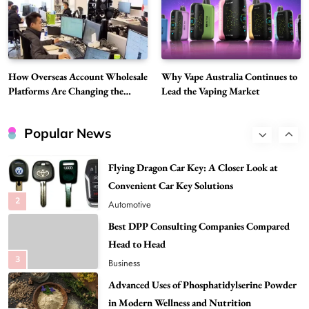
Discover Important Global Stories
8
News
Google Search API: Key Features to Consider
for Modern Search Projects
How Overseas Account Wholesale
Why Vape Australia Continues to
1
Tech
Platforms Are Changing the
Lead the Vaping Market
Global Digital Market
Flying Dragon Car Key: A Closer Look at
Convenient Car Key Solutions
Popular News
2
Automotive
Best DPP Consulting Companies Compared
Head to Head
3
Business
Advanced Uses of Phosphatidylserine Powder
in Modern Wellness and Nutrition
4
Business
How Overseas Account Wholesale Platforms
Are Changing the Global Digital Market