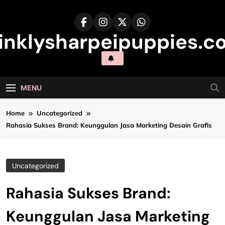
Skip
to
content
inklysharpeipuppies.co
MENU
Home
Uncategorized
Rahasia Sukses Brand: Keunggulan Jasa Marketing Desain Grafis
Uncategorized
Rahasia Sukses Brand:
Keunggulan Jasa Marketing