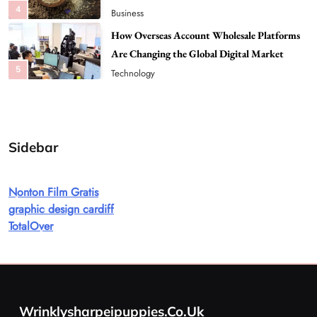
5
Technology
Why Vape Australia Continues to Lead the
Vaping Market
6
Business
Alibarbar Vape: Why This Popular Vape
Choice Is Gaining Attention Among Adult
7
Vapers
Business
Sidebar
Hahanews: A Gateway for Readers to
Discover Important Global Stories
Nonton Film Gratis
8
News
graphic design cardiff
Google Search API: Key Features to Consider
TotalOver
for Modern Search Projects
1
Tech
Flying Dragon Car Key: A Closer Look at
Convenient Car Key Solutions
Wrinklysharpeipuppies.co.uk
2
Automotive