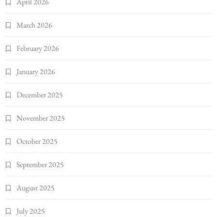
April 2026
March 2026
February 2026
January 2026
December 2025
November 2025
October 2025
September 2025
August 2025
July 2025