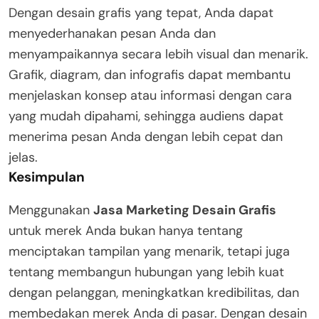
Dengan desain grafis yang tepat, Anda dapat
menyederhanakan pesan Anda dan
menyampaikannya secara lebih visual dan menarik.
Grafik, diagram, dan infografis dapat membantu
menjelaskan konsep atau informasi dengan cara
yang mudah dipahami, sehingga audiens dapat
menerima pesan Anda dengan lebih cepat dan
jelas.
Kesimpulan
Menggunakan
Jasa Marketing Desain Grafis
untuk merek Anda bukan hanya tentang
menciptakan tampilan yang menarik, tetapi juga
tentang membangun hubungan yang lebih kuat
dengan pelanggan, meningkatkan kredibilitas, dan
membedakan merek Anda di pasar. Dengan desain