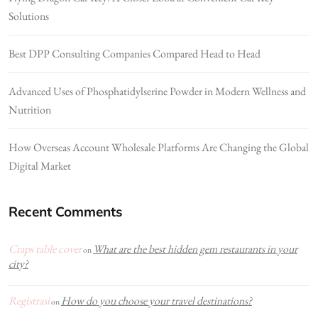
Solutions
Best DPP Consulting Companies Compared Head to Head
Advanced Uses of Phosphatidylserine Powder in Modern Wellness and
Nutrition
How Overseas Account Wholesale Platforms Are Changing the Global
Digital Market
Recent Comments
Craps table cover
What are the best hidden gem restaurants in your
on
city?
Registrasi
How do you choose your travel destinations?
on